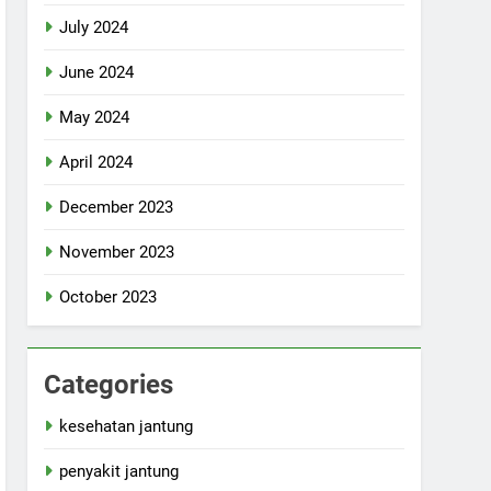
July 2024
June 2024
May 2024
April 2024
December 2023
November 2023
October 2023
Categories
kesehatan jantung
penyakit jantung