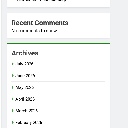
Bermanfaat buat Jantung?
Recent Comments
No comments to show.
Archives
July 2026
June 2026
May 2026
April 2026
March 2026
February 2026