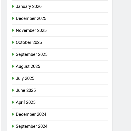
January 2026
December 2025
November 2025
October 2025
September 2025
August 2025
July 2025
June 2025
April 2025
December 2024
September 2024