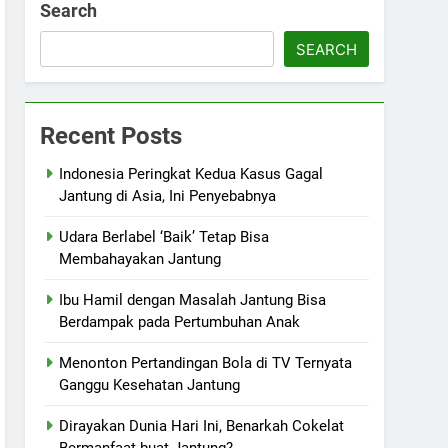
Search
SEARCH
Recent Posts
Indonesia Peringkat Kedua Kasus Gagal
Jantung di Asia, Ini Penyebabnya
Udara Berlabel ‘Baik’ Tetap Bisa
Membahayakan Jantung
Ibu Hamil dengan Masalah Jantung Bisa
Berdampak pada Pertumbuhan Anak
Menonton Pertandingan Bola di TV Ternyata
Ganggu Kesehatan Jantung
Dirayakan Dunia Hari Ini, Benarkah Cokelat