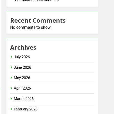
Bermanfaat buat Jantung?
Recent Comments
No comments to show.
Archives
July 2026
June 2026
May 2026
April 2026
March 2026
February 2026