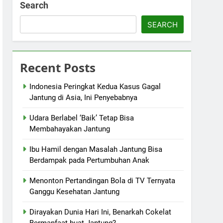
Search
SEARCH
Recent Posts
Indonesia Peringkat Kedua Kasus Gagal
Jantung di Asia, Ini Penyebabnya
Udara Berlabel ‘Baik’ Tetap Bisa
Membahayakan Jantung
Ibu Hamil dengan Masalah Jantung Bisa
Berdampak pada Pertumbuhan Anak
Menonton Pertandingan Bola di TV Ternyata
Ganggu Kesehatan Jantung
Dirayakan Dunia Hari Ini, Benarkah Cokelat