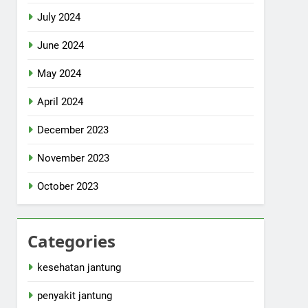
July 2024
June 2024
May 2024
April 2024
December 2023
November 2023
October 2023
Categories
kesehatan jantung
penyakit jantung