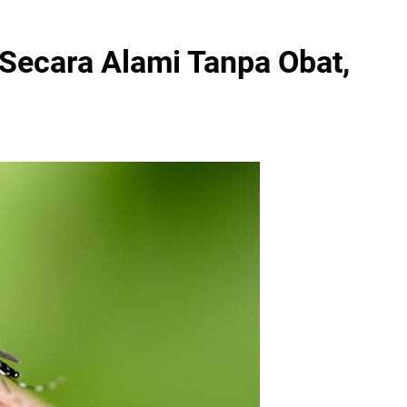
Secara Alami Tanpa Obat,