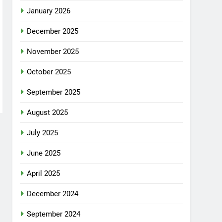
January 2026
December 2025
November 2025
October 2025
September 2025
August 2025
July 2025
June 2025
April 2025
December 2024
September 2024