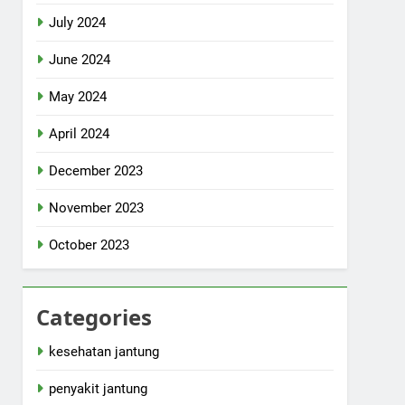
July 2024
June 2024
May 2024
April 2024
December 2023
November 2023
October 2023
Categories
kesehatan jantung
penyakit jantung