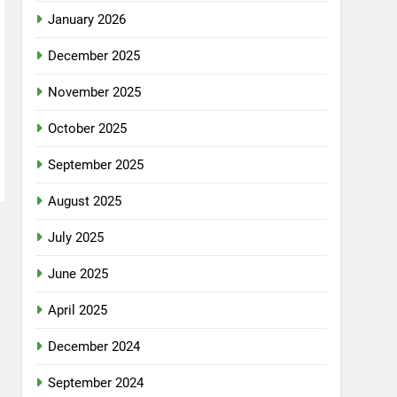
January 2026
December 2025
November 2025
October 2025
September 2025
August 2025
July 2025
June 2025
April 2025
December 2024
September 2024