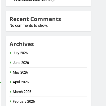
Bermanfaat buat Jantung?
Recent Comments
No comments to show.
Archives
July 2026
June 2026
May 2026
April 2026
March 2026
February 2026