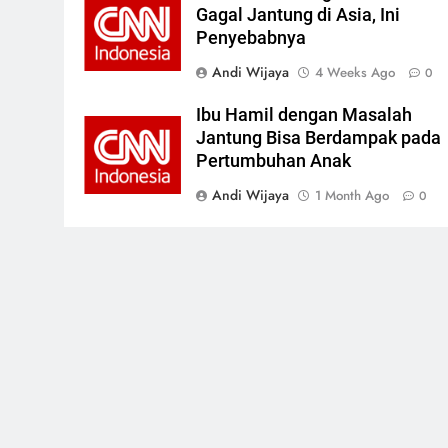
Gagal Jantung di Asia, Ini
Penyebabnya
Andi Wijaya
4 Weeks Ago
0
Ibu Hamil dengan Masalah
Jantung Bisa Berdampak pada
Pertumbuhan Anak
Andi Wijaya
1 Month Ago
0