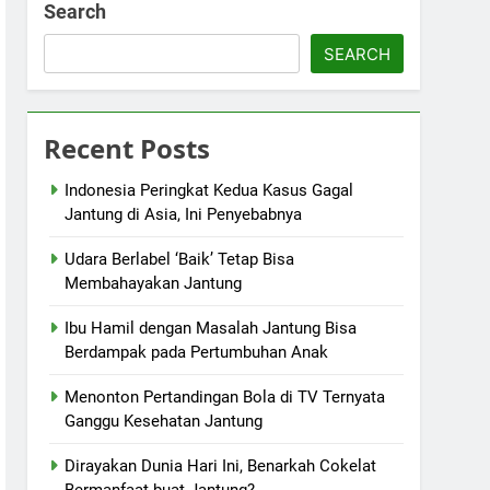
Search
SEARCH
Recent Posts
Indonesia Peringkat Kedua Kasus Gagal
Jantung di Asia, Ini Penyebabnya
Udara Berlabel ‘Baik’ Tetap Bisa
Membahayakan Jantung
Ibu Hamil dengan Masalah Jantung Bisa
Berdampak pada Pertumbuhan Anak
Menonton Pertandingan Bola di TV Ternyata
Ganggu Kesehatan Jantung
Dirayakan Dunia Hari Ini, Benarkah Cokelat