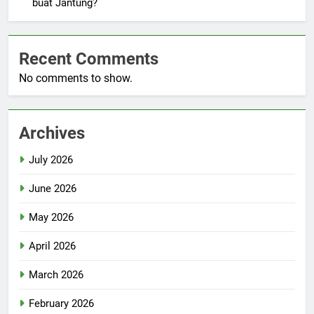
buat Jantung?
Recent Comments
No comments to show.
Archives
July 2026
June 2026
May 2026
April 2026
March 2026
February 2026