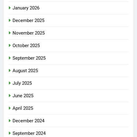
January 2026
December 2025
November 2025
October 2025
September 2025
August 2025
July 2025
June 2025
April 2025
December 2024
September 2024