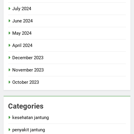
July 2024
June 2024
May 2024
April 2024
December 2023
November 2023
October 2023
Categories
kesehatan jantung
penyakit jantung