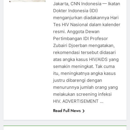
Jakarta, CNN Indonesia — Ikatan
Dokter Indonesia (IDI)
menganjurkan diadakannya Hari
Tes HIV Nasional dalam kalender
resmi. Anggota Dewan
Pertimbangan IDI Profesor
Zubairi Djoerban mengatakan,
rekomendasi tersebut didasari
atas angka kasus HIV/AIDS yang
semakin meningkat. Tak cuma
itu, meningkatnya angka kasus
justru dibarengi dengan
menurunnya jumlah orang yang
melakukan screening infeksi
HIV. ADVERTISEMENT …
Read Full News