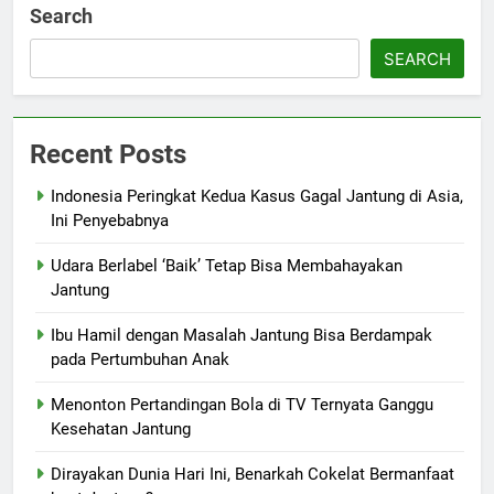
Search
SEARCH
Recent Posts
Indonesia Peringkat Kedua Kasus Gagal Jantung di Asia,
Ini Penyebabnya
Udara Berlabel ‘Baik’ Tetap Bisa Membahayakan
Jantung
Ibu Hamil dengan Masalah Jantung Bisa Berdampak
pada Pertumbuhan Anak
Menonton Pertandingan Bola di TV Ternyata Ganggu
Kesehatan Jantung
Dirayakan Dunia Hari Ini, Benarkah Cokelat Bermanfaat