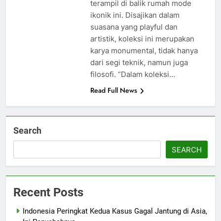
terampil di balik rumah mode
ikonik ini. Disajikan dalam
suasana yang playful dan
artistik, koleksi ini merupakan
karya monumental, tidak hanya
dari segi teknik, namun juga
filosofi. “Dalam koleksi…
Read Full News
Search
SEARCH
Recent Posts
Indonesia Peringkat Kedua Kasus Gagal Jantung di Asia,