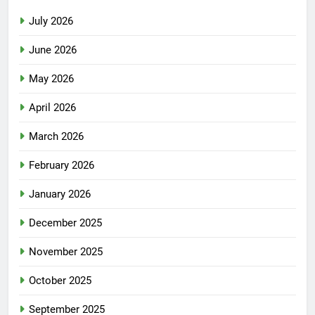
July 2026
June 2026
May 2026
April 2026
March 2026
February 2026
January 2026
December 2025
November 2025
October 2025
September 2025