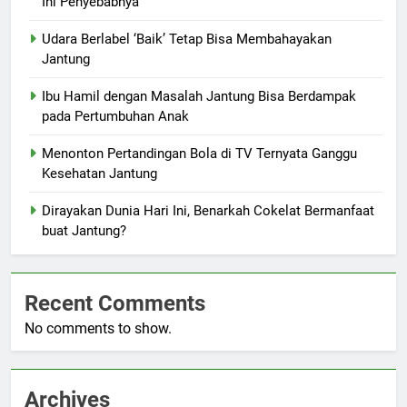
Ini Penyebabnya
Udara Berlabel ‘Baik’ Tetap Bisa Membahayakan
Jantung
Ibu Hamil dengan Masalah Jantung Bisa Berdampak
pada Pertumbuhan Anak
Menonton Pertandingan Bola di TV Ternyata Ganggu
Kesehatan Jantung
Dirayakan Dunia Hari Ini, Benarkah Cokelat Bermanfaat
buat Jantung?
Recent Comments
No comments to show.
Archives