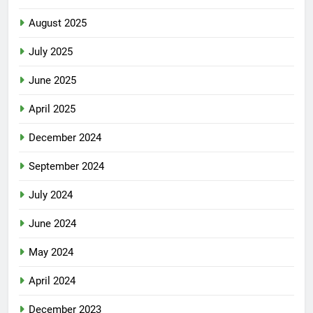
August 2025
July 2025
June 2025
April 2025
December 2024
September 2024
July 2024
June 2024
May 2024
April 2024
December 2023