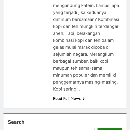
mengandung kafein. Lantas, apa
yang terjadi jika keduanya
diminum bersamaan? Kombinasi
kopi dan teh mungkin terdengar
aneh. Tapi, belakangan
kombinasi kopi dan teh dalam
gelas mulai marak dicoba di
sejumlah negara. Merangkum
berbagai sumber, baik kopi
maupun teh sama-sama
minuman populer dan memiliki
penggemarnya masing-masing.
Kopi sering…
Read Full News
Search