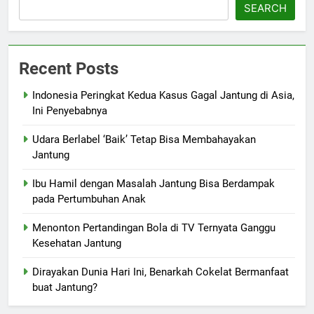
SEARCH
Recent Posts
Indonesia Peringkat Kedua Kasus Gagal Jantung di Asia,
Ini Penyebabnya
Udara Berlabel ‘Baik’ Tetap Bisa Membahayakan
Jantung
Ibu Hamil dengan Masalah Jantung Bisa Berdampak
pada Pertumbuhan Anak
Menonton Pertandingan Bola di TV Ternyata Ganggu
Kesehatan Jantung
Dirayakan Dunia Hari Ini, Benarkah Cokelat Bermanfaat
buat Jantung?