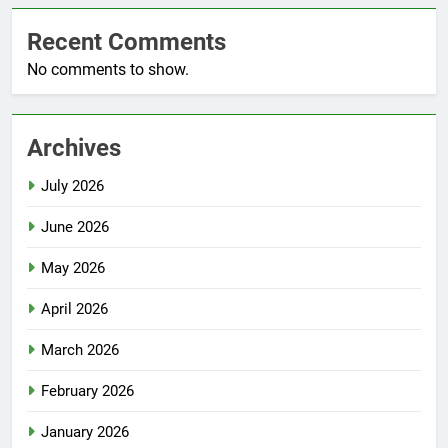
Recent Comments
No comments to show.
Archives
July 2026
June 2026
May 2026
April 2026
March 2026
February 2026
January 2026