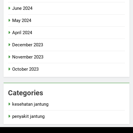
June 2024
May 2024
April 2024
December 2023
November 2023
October 2023
Categories
kesehatan jantung
penyakit jantung