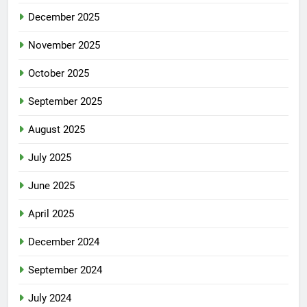
December 2025
November 2025
October 2025
September 2025
August 2025
July 2025
June 2025
April 2025
December 2024
September 2024
July 2024