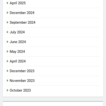
April 2025
December 2024
September 2024
July 2024
June 2024
May 2024
April 2024
December 2023
November 2023
October 2023