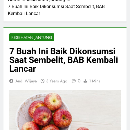
7 Buah Ini Baik Dikonsumsi Saat Sembelit, BAB
Kembali Lancar
KESEHATAN JANTUNG
7 Buah Ini Baik Dikonsumsi
Saat Sembelit, BAB Kembali
Lancar
0
Andi Wijaya
3 Years Ago
1 Mins