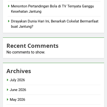
Menonton Pertandingan Bola di TV Ternyata Ganggu
Kesehatan Jantung
Dirayakan Dunia Hari Ini, Benarkah Cokelat Bermanfaat
buat Jantung?
Recent Comments
No comments to show.
Archives
July 2026
June 2026
May 2026