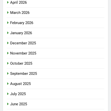
April 2026
March 2026
February 2026
January 2026
December 2025
November 2025
October 2025
September 2025
August 2025
July 2025
June 2025