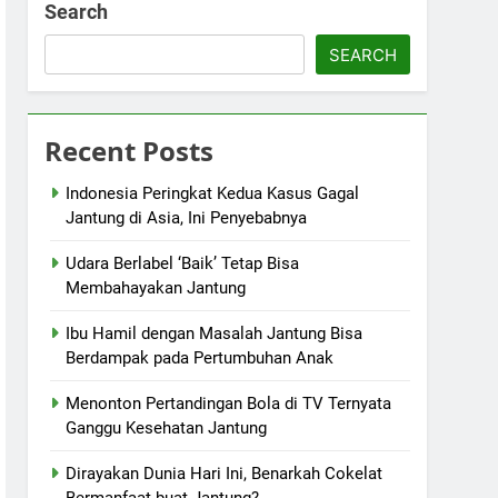
Search
SEARCH
Recent Posts
Indonesia Peringkat Kedua Kasus Gagal
Jantung di Asia, Ini Penyebabnya
Udara Berlabel ‘Baik’ Tetap Bisa
Membahayakan Jantung
Ibu Hamil dengan Masalah Jantung Bisa
Berdampak pada Pertumbuhan Anak
Menonton Pertandingan Bola di TV Ternyata
Ganggu Kesehatan Jantung
Dirayakan Dunia Hari Ini, Benarkah Cokelat