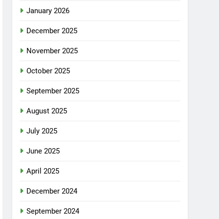
January 2026
December 2025
November 2025
October 2025
September 2025
August 2025
July 2025
June 2025
April 2025
December 2024
September 2024