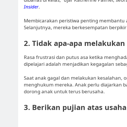
Insider
.
Membicarakan peristiwa penting membantu a
Selanjutnya, mereka berkesempatan berpikir
2. Tidak apa-apa melakukan
Rasa frustrasi dan putus asa ketika menghad
dipelajari adalah menjadikan kegagalan seba
Saat anak gagal dan melakukan kesalahan, o
menghukum mereka. Anak perlu diajarkan ba
dorong anak untuk terus berusaha.
3. Berikan pujian atas usah