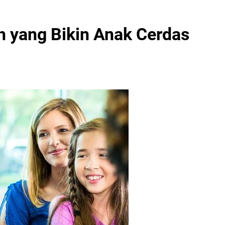
uh yang Bikin Anak Cerdas