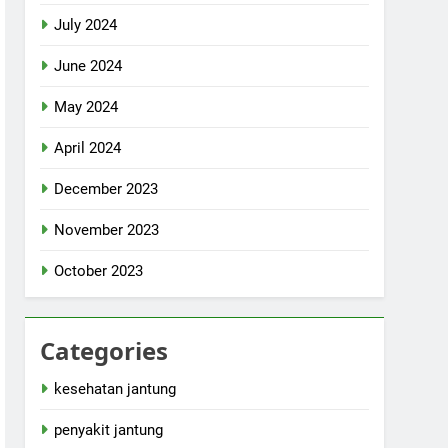
July 2024
June 2024
May 2024
April 2024
December 2023
November 2023
October 2023
Categories
kesehatan jantung
penyakit jantung