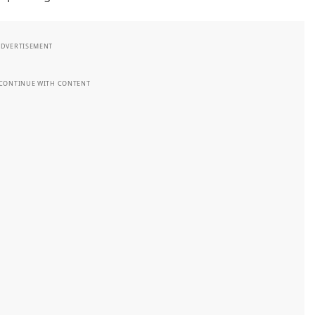
ADVERTISEMENT
 CONTINUE WITH CONTENT