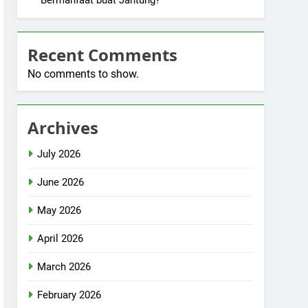
Bermanfaat buat Jantung?
Recent Comments
No comments to show.
Archives
July 2026
June 2026
May 2026
April 2026
March 2026
February 2026