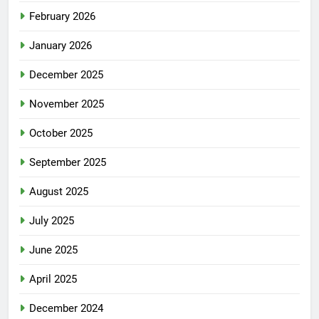
February 2026
January 2026
December 2025
November 2025
October 2025
September 2025
August 2025
July 2025
June 2025
April 2025
December 2024