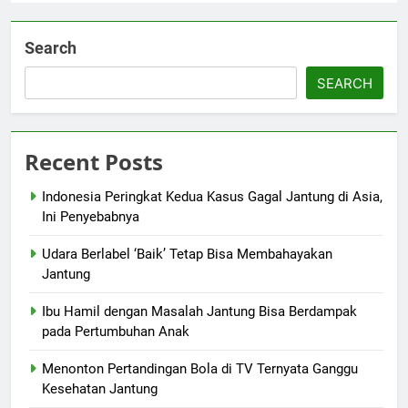
Search
SEARCH
Recent Posts
Indonesia Peringkat Kedua Kasus Gagal Jantung di Asia,
Ini Penyebabnya
Udara Berlabel ‘Baik’ Tetap Bisa Membahayakan
Jantung
Ibu Hamil dengan Masalah Jantung Bisa Berdampak
pada Pertumbuhan Anak
Menonton Pertandingan Bola di TV Ternyata Ganggu
Kesehatan Jantung