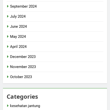
September 2024
July 2024
June 2024
May 2024
April 2024
December 2023
November 2023
October 2023
Categories
kesehatan jantung