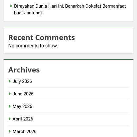
Dirayakan Dunia Hari Ini, Benarkah Cokelat Bermanfaat
buat Jantung?
Recent Comments
No comments to show.
Archives
July 2026
June 2026
May 2026
April 2026
March 2026