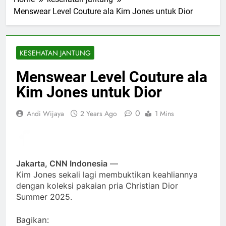
Menswear Level Couture ala Kim Jones untuk Dior
KESEHATAN JANTUNG
Menswear Level Couture ala
Kim Jones untuk Dior
0
Andi Wijaya
2 Years Ago
1 Mins
Jakarta, CNN Indonesia
—
Kim Jones sekali lagi membuktikan keahliannya
dengan koleksi pakaian pria Christian Dior
Summer 2025.
Bagikan: