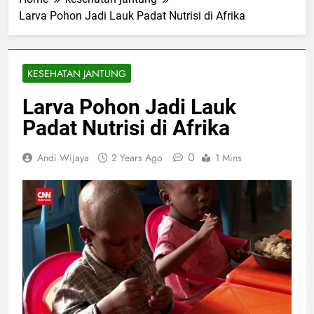
Larva Pohon Jadi Lauk Padat Nutrisi di Afrika
KESEHATAN JANTUNG
Larva Pohon Jadi Lauk
Padat Nutrisi di Afrika
0
Andi Wijaya
2 Years Ago
1 Mins