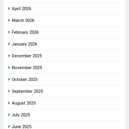
April 2026
March 2026
February 2026
January 2026
December 2025
November 2025
October 2025
September 2025
August 2025
July 2025
June 2025