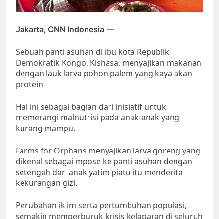
Jakarta, CNN Indonesia
—
Sebuah panti asuhan di ibu kota Republik
Demokratik Kongo, Kishasa, menyajikan makanan
dengan lauk larva pohon palem yang kaya akan
protein.
Hal ini sebagai bagian dari inisiatif untuk
memerangi malnutrisi pada anak-anak yang
kurang mampu.
Farms for Orphans menyajikan larva goreng yang
dikenal sebagai mpose ke panti asuhan dengan
setengah dari anak yatim piatu itu menderita
kekurangan gizi.
Perubahan iklim serta pertumbuhan populasi,
semakin memperburuk krisis kelaparan di seluruh