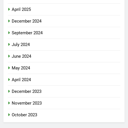
April 2025
December 2024
September 2024
July 2024
June 2024
May 2024
April 2024
December 2023
November 2023
October 2023