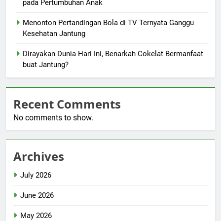
pada Pertumbuhan Anak
Menonton Pertandingan Bola di TV Ternyata Ganggu
Kesehatan Jantung
Dirayakan Dunia Hari Ini, Benarkah Cokelat Bermanfaat
buat Jantung?
Recent Comments
No comments to show.
Archives
July 2026
June 2026
May 2026