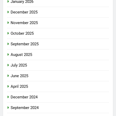
January 2026
December 2025
November 2025
October 2025
September 2025
August 2025
July 2025
June 2025
April 2025
December 2024
September 2024