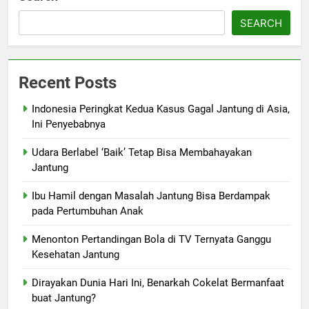
SEARCH
Recent Posts
Indonesia Peringkat Kedua Kasus Gagal Jantung di Asia,
Ini Penyebabnya
Udara Berlabel ‘Baik’ Tetap Bisa Membahayakan
Jantung
Ibu Hamil dengan Masalah Jantung Bisa Berdampak
pada Pertumbuhan Anak
Menonton Pertandingan Bola di TV Ternyata Ganggu
Kesehatan Jantung
Dirayakan Dunia Hari Ini, Benarkah Cokelat Bermanfaat
buat Jantung?