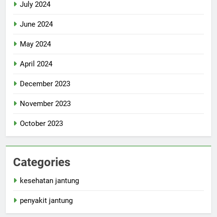
July 2024
June 2024
May 2024
April 2024
December 2023
November 2023
October 2023
Categories
kesehatan jantung
penyakit jantung