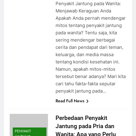
Penyakit Jantung pada Wanita:
Menjawab Keraguan Anda
Apakah Anda pernah mendengar
mitos tentang penyakit jantung
pada wanita? Tentu saja, kita
sering mendengar berbagai
cerita dan pendapat dari teman,
keluarga, dan media massa
tentang kondisi kesehatan ini.
Namun, apakah mitos-mitos
tersebut benar adanya? Mari kita
cari tahu fakta-fakta seputar
penyakit jantung pada…
Read Full News
Perbedaan Penyakit
Jantung pada Pria dan
PENYAKIT
Wanita: Apa yang Perlu