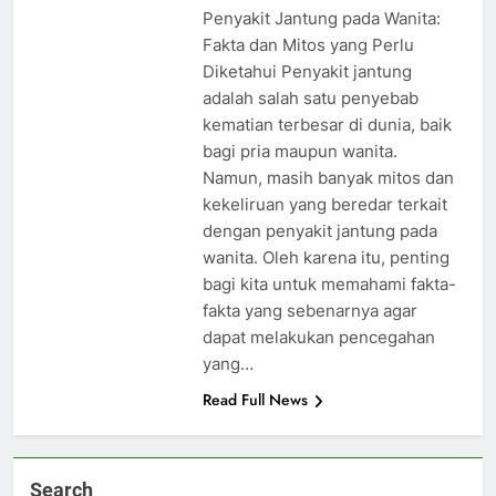
Penyakit Jantung pada Wanita:
Fakta dan Mitos yang Perlu
Diketahui Penyakit jantung
adalah salah satu penyebab
kematian terbesar di dunia, baik
bagi pria maupun wanita.
Namun, masih banyak mitos dan
kekeliruan yang beredar terkait
dengan penyakit jantung pada
wanita. Oleh karena itu, penting
bagi kita untuk memahami fakta-
fakta yang sebenarnya agar
dapat melakukan pencegahan
yang…
Read Full News
Search