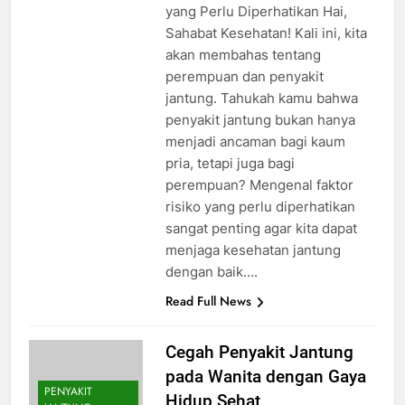
yang Perlu Diperhatikan Hai,
Sahabat Kesehatan! Kali ini, kita
akan membahas tentang
perempuan dan penyakit
jantung. Tahukah kamu bahwa
penyakit jantung bukan hanya
menjadi ancaman bagi kaum
pria, tetapi juga bagi
perempuan? Mengenal faktor
risiko yang perlu diperhatikan
sangat penting agar kita dapat
menjaga kesehatan jantung
dengan baik….
Read Full News
Cegah Penyakit Jantung
pada Wanita dengan Gaya
PENYAKIT
Hidup Sehat