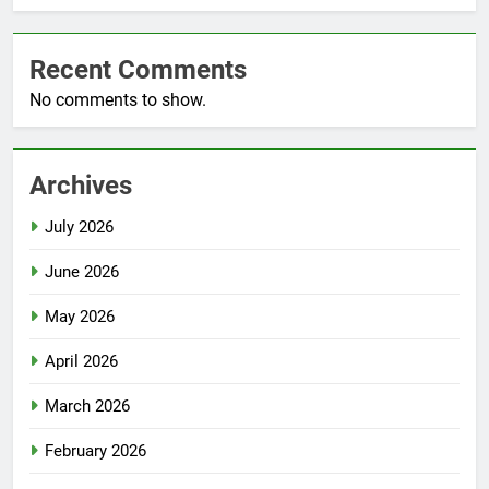
Recent Comments
No comments to show.
Archives
July 2026
June 2026
May 2026
April 2026
March 2026
February 2026