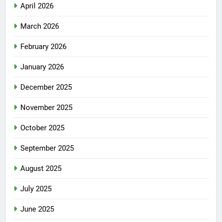
April 2026
March 2026
February 2026
January 2026
December 2025
November 2025
October 2025
September 2025
August 2025
July 2025
June 2025