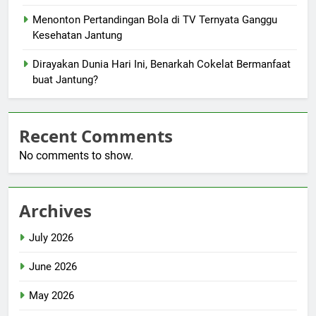
Menonton Pertandingan Bola di TV Ternyata Ganggu
Kesehatan Jantung
Dirayakan Dunia Hari Ini, Benarkah Cokelat Bermanfaat
buat Jantung?
Recent Comments
No comments to show.
Archives
July 2026
June 2026
May 2026