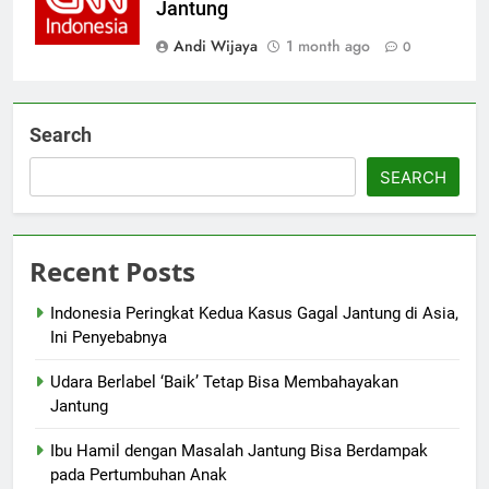
Jantung
Andi Wijaya
1 month ago
0
Search
SEARCH
Recent Posts
Indonesia Peringkat Kedua Kasus Gagal Jantung di Asia,
Ini Penyebabnya
Udara Berlabel ‘Baik’ Tetap Bisa Membahayakan
Jantung
Ibu Hamil dengan Masalah Jantung Bisa Berdampak
pada Pertumbuhan Anak