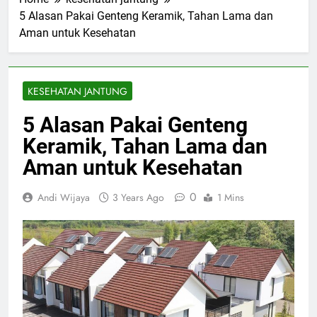
5 Alasan Pakai Genteng Keramik, Tahan Lama dan
Aman untuk Kesehatan
KESEHATAN JANTUNG
5 Alasan Pakai Genteng
Keramik, Tahan Lama dan
Aman untuk Kesehatan
0
Andi Wijaya
3 Years Ago
1 Mins