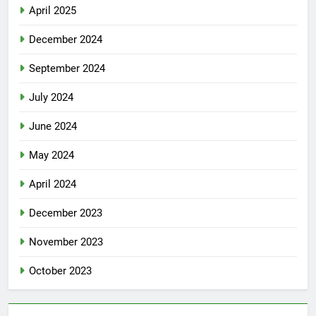
April 2025
December 2024
September 2024
July 2024
June 2024
May 2024
April 2024
December 2023
November 2023
October 2023