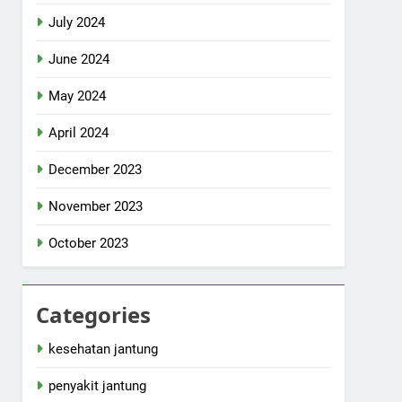
July 2024
June 2024
May 2024
April 2024
December 2023
November 2023
October 2023
Categories
kesehatan jantung
penyakit jantung