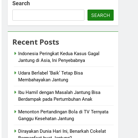
Search
SEARCH
Recent Posts
Indonesia Peringkat Kedua Kasus Gagal
Jantung di Asia, Ini Penyebabnya
Udara Berlabel ‘Baik’ Tetap Bisa
Membahayakan Jantung
Ibu Hamil dengan Masalah Jantung Bisa
Berdampak pada Pertumbuhan Anak
Menonton Pertandingan Bola di TV Ternyata
Ganggu Kesehatan Jantung
Dirayakan Dunia Hari Ini, Benarkah Cokelat