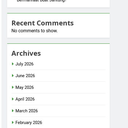
Bermanfaat buat Jantung?
Recent Comments
No comments to show.
Archives
July 2026
June 2026
May 2026
April 2026
March 2026
February 2026