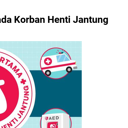
da Korban Henti Jantung