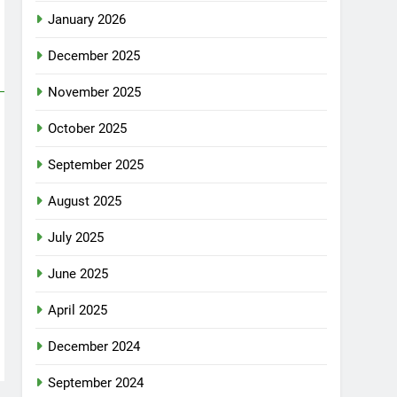
January 2026
December 2025
November 2025
October 2025
September 2025
August 2025
July 2025
June 2025
April 2025
December 2024
September 2024