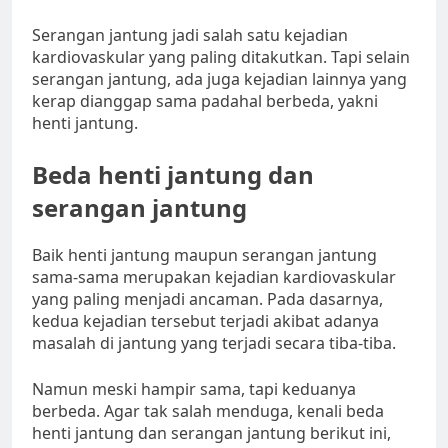
Serangan jantung jadi salah satu kejadian
kardiovaskular yang paling ditakutkan. Tapi selain
serangan jantung, ada juga kejadian lainnya yang
kerap dianggap sama padahal berbeda, yakni
henti jantung.
Beda henti jantung dan
serangan jantung
Baik henti jantung maupun serangan jantung
sama-sama merupakan kejadian kardiovaskular
yang paling menjadi ancaman. Pada dasarnya,
kedua kejadian tersebut terjadi akibat adanya
masalah di jantung yang terjadi secara tiba-tiba.
Namun meski hampir sama, tapi keduanya
berbeda. Agar tak salah menduga, kenali beda
henti jantung dan serangan jantung berikut ini,