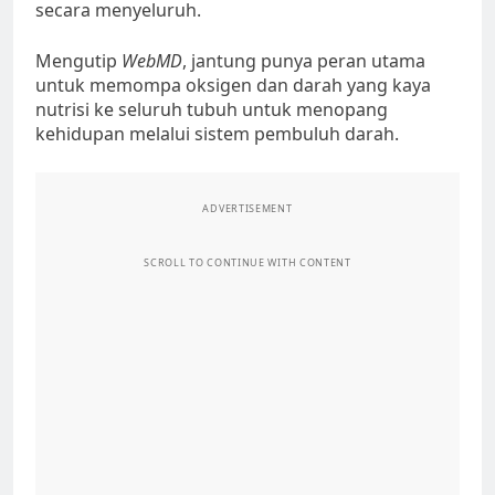
secara menyeluruh.
Mengutip
WebMD
, jantung punya peran utama
untuk memompa oksigen dan darah yang kaya
nutrisi ke seluruh tubuh untuk menopang
kehidupan melalui sistem pembuluh darah.
ADVERTISEMENT
SCROLL TO CONTINUE WITH CONTENT