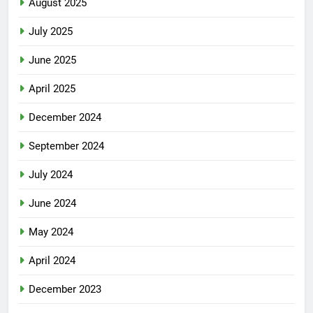
August 2025
July 2025
June 2025
April 2025
December 2024
September 2024
July 2024
June 2024
May 2024
April 2024
December 2023