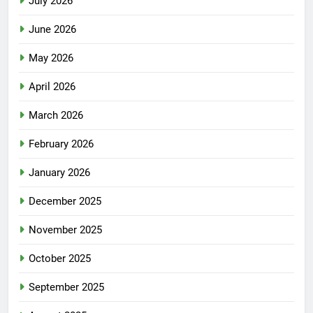
July 2026
June 2026
May 2026
April 2026
March 2026
February 2026
January 2026
December 2025
November 2025
October 2025
September 2025