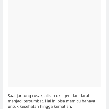
Saat jantung rusak, aliran oksigen dan darah
menjadi tersumbat. Hal ini bisa memicu bahaya
untuk kesehatan hingga kematian.