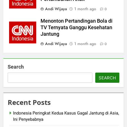
Andi Wijaya
1 month ago
0
Menonton Pertandingan Bola di
TV Ternyata Ganggu Kesehatan
Jantung
Andi Wijaya
1 month ago
0
Search
SEARCH
Recent Posts
Indonesia Peringkat Kedua Kasus Gagal Jantung di Asia,
Ini Penyebabnya