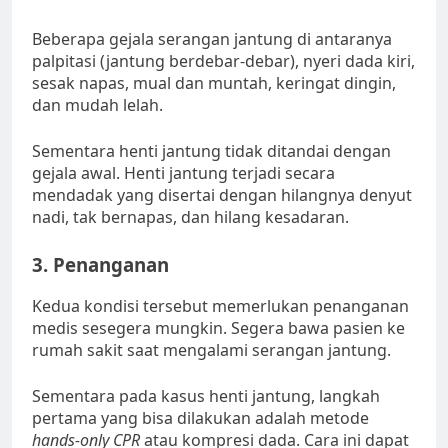
Beberapa gejala serangan jantung di antaranya
palpitasi (jantung berdebar-debar), nyeri dada kiri,
sesak napas, mual dan muntah, keringat dingin,
dan mudah lelah.
Sementara henti jantung tidak ditandai dengan
gejala awal. Henti jantung terjadi secara
mendadak yang disertai dengan hilangnya denyut
nadi, tak bernapas, dan hilang kesadaran.
3. Penanganan
Kedua kondisi tersebut memerlukan penanganan
medis sesegera mungkin. Segera bawa pasien ke
rumah sakit saat mengalami serangan jantung.
Sementara pada kasus henti jantung, langkah
pertama yang bisa dilakukan adalah metode
hands-only CPR
atau kompresi dada. Cara ini dapat