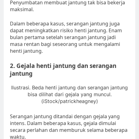
Penyumbatan membuat jantung tak bisa bekerja
maksimal.
Dalam beberapa kasus, serangan jantung juga
dapat meningkatkan risiko henti jantung. Enam
bulan pertama setelah serangan jantung jadi
masa rentan bagi seseorang untuk mengalami
henti jantung.
2. Gejala henti jantung dan serangan
jantung
Ilustrasi. Beda henti jantung dan serangan jantung
bisa dilihat dari gejala yang muncul.
(iStock/patrickheagney)
Serangan jantung ditandai dengan gejala yang
intens. Dalam beberapa kasus, gejala dimulai
secara perlahan dan memburuk selama beberapa
waktu.