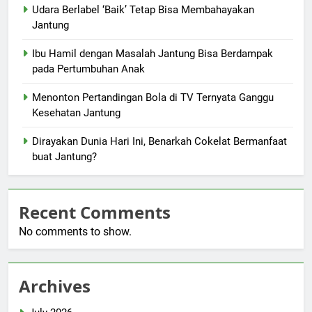
Udara Berlabel ‘Baik’ Tetap Bisa Membahayakan
Jantung
Ibu Hamil dengan Masalah Jantung Bisa Berdampak
pada Pertumbuhan Anak
Menonton Pertandingan Bola di TV Ternyata Ganggu
Kesehatan Jantung
Dirayakan Dunia Hari Ini, Benarkah Cokelat Bermanfaat
buat Jantung?
Recent Comments
No comments to show.
Archives