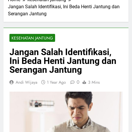
Jangan Salah Identifikasi, Ini Beda Henti Jantung dan
Serangan Jantung
KESEHATAN JANTUNG
Jangan Salah Identifikasi,
Ini Beda Henti Jantung dan
Serangan Jantung
0
Andi Wijaya
1 Year Ago
3 Mins