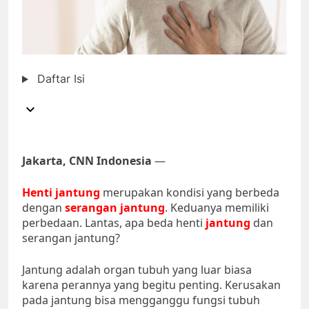
Daftar Isi
Jakarta, CNN Indonesia
—
Henti jantung
merupakan kondisi yang berbeda
dengan
serangan jantung
. Keduanya memiliki
perbedaan. Lantas, apa beda henti
jantung
dan
serangan jantung?
Jantung adalah organ tubuh yang luar biasa
karena perannya yang begitu penting. Kerusakan
pada jantung bisa mengganggu fungsi tubuh