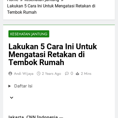
Lakukan 5 Cara Ini Untuk Mengatasi Retakan di
Tembok Rumah
KESEHATAN JANTUNG
Lakukan 5 Cara Ini Untuk
Mengatasi Retakan di
Tembok Rumah
0
Andi Wijaya
2 Years Ago
2 Mins
Daftar Isi
Jakarta, CNN Indonesia
—