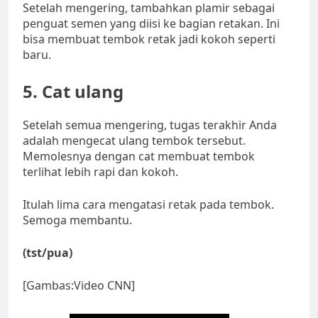
Setelah mengering, tambahkan plamir sebagai
penguat semen yang diisi ke bagian retakan. Ini
bisa membuat tembok retak jadi kokoh seperti
baru.
5. Cat ulang
Setelah semua mengering, tugas terakhir Anda
adalah mengecat ulang tembok tersebut.
Memolesnya dengan cat membuat tembok
terlihat lebih rapi dan kokoh.
Itulah lima cara mengatasi retak pada tembok.
Semoga membantu.
(tst/pua)
[Gambas:Video CNN]