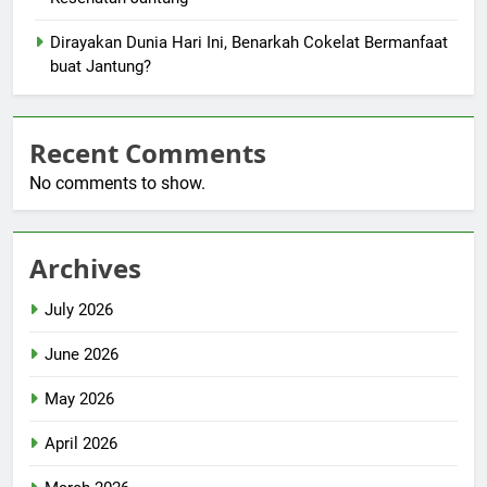
Dirayakan Dunia Hari Ini, Benarkah Cokelat Bermanfaat
buat Jantung?
Recent Comments
No comments to show.
Archives
July 2026
June 2026
May 2026
April 2026