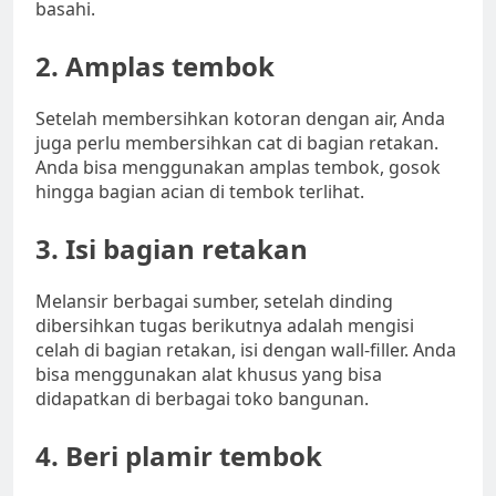
basahi.
2. Amplas tembok
Setelah membersihkan kotoran dengan air, Anda
juga perlu membersihkan cat di bagian retakan.
Anda bisa menggunakan amplas tembok, gosok
hingga bagian acian di tembok terlihat.
3. Isi bagian retakan
Melansir berbagai sumber, setelah dinding
dibersihkan tugas berikutnya adalah mengisi
celah di bagian retakan, isi dengan wall-filler. Anda
bisa menggunakan alat khusus yang bisa
didapatkan di berbagai toko bangunan.
4. Beri plamir tembok