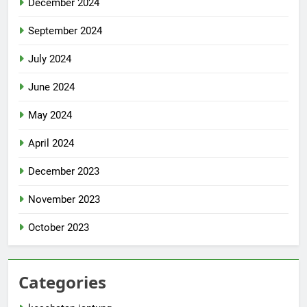
December 2024
September 2024
July 2024
June 2024
May 2024
April 2024
December 2023
November 2023
October 2023
Categories