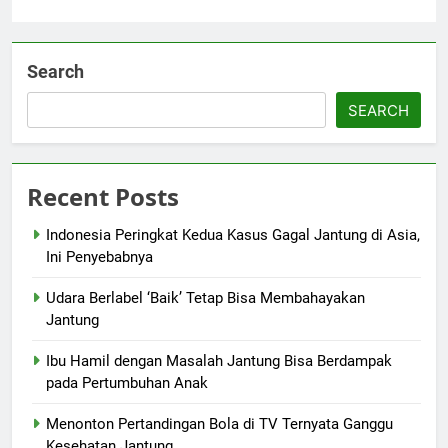
Search
SEARCH
Recent Posts
Indonesia Peringkat Kedua Kasus Gagal Jantung di Asia,
Ini Penyebabnya
Udara Berlabel ‘Baik’ Tetap Bisa Membahayakan
Jantung
Ibu Hamil dengan Masalah Jantung Bisa Berdampak
pada Pertumbuhan Anak
Menonton Pertandingan Bola di TV Ternyata Ganggu
Kesehatan Jantung