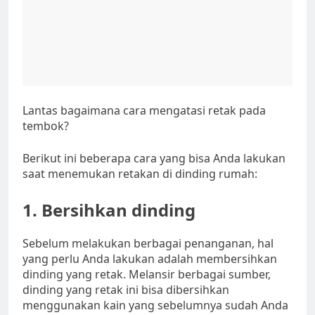
Lantas bagaimana cara mengatasi retak pada
tembok?
Berikut ini beberapa cara yang bisa Anda lakukan
saat menemukan retakan di dinding rumah:
1. Bersihkan dinding
Sebelum melakukan berbagai penanganan, hal
yang perlu Anda lakukan adalah membersihkan
dinding yang retak. Melansir berbagai sumber,
dinding yang retak ini bisa dibersihkan
menggunakan kain yang sebelumnya sudah Anda