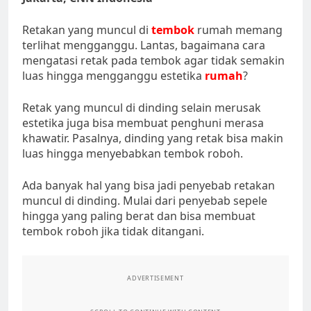
Retakan yang muncul di
tembok
rumah memang
terlihat mengganggu. Lantas, bagaimana cara
mengatasi retak pada tembok agar tidak semakin
luas hingga mengganggu estetika
rumah
?
Retak yang muncul di dinding selain merusak
estetika juga bisa membuat penghuni merasa
khawatir. Pasalnya, dinding yang retak bisa makin
luas hingga menyebabkan tembok roboh.
Ada banyak hal yang bisa jadi penyebab retakan
muncul di dinding. Mulai dari penyebab sepele
hingga yang paling berat dan bisa membuat
tembok roboh jika tidak ditangani.
ADVERTISEMENT