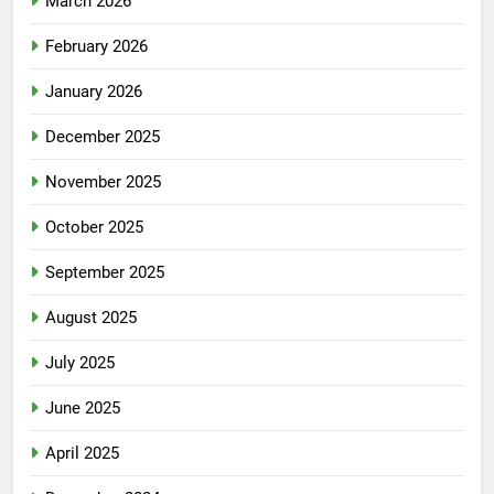
March 2026
February 2026
January 2026
December 2025
November 2025
October 2025
September 2025
August 2025
July 2025
June 2025
April 2025